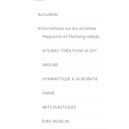
Actualités
Informations sur les activités
Plaquette et Planning Hebdo
ATELIERS “CRÉATIONS et DIY”
ANGLAIS
GYMNASTIQUE & ACROBATIE
DANSE
ARTS PLASTIQUES
ÉVEIL MUSICAL