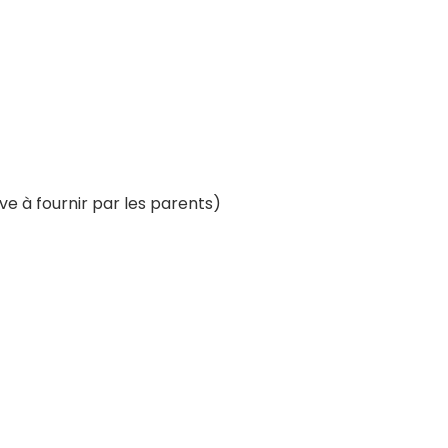
ve à fournir par les parents)