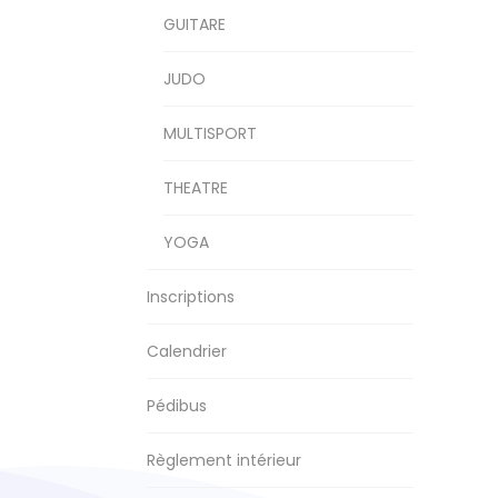
GUITARE
JUDO
MULTISPORT
THEATRE
YOGA
Inscriptions
Calendrier
Pédibus
Règlement intérieur