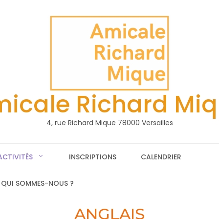
icale Richard Mi
4, rue Richard Mique 78000 Versailles
ACTIVITÉS
INSCRIPTIONS
CALENDRIER
QUI SOMMES-NOUS ?
ANGLAIS