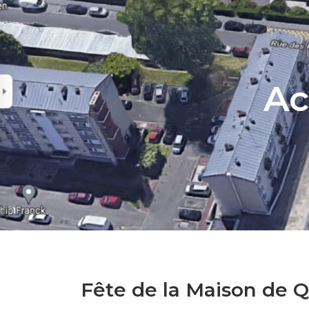
Ac
Fête de la Maison de Q