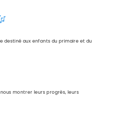
ge destiné aux enfants du primaire et du
nous montrer leurs progrès, leurs