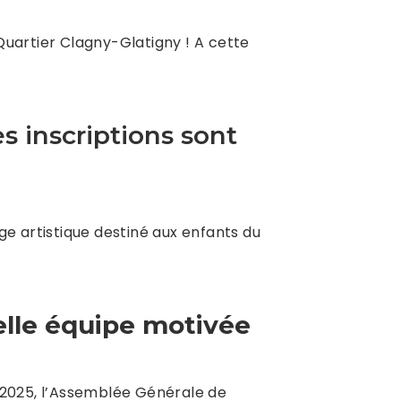
 Quartier Clagny-Glatigny ! A cette
s inscriptions sont
ge artistique destiné aux enfants du
lle équipe motivée
2025, l’Assemblée Générale de