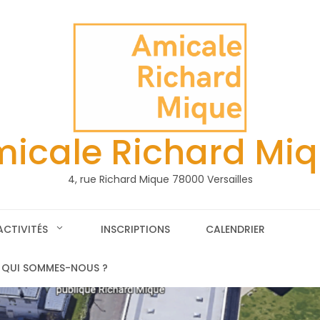
icale Richard Mi
4, rue Richard Mique 78000 Versailles
ACTIVITÉS
INSCRIPTIONS
CALENDRIER
QUI SOMMES-NOUS ?