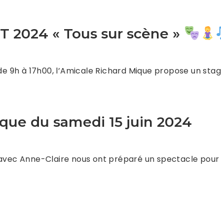
2024 « Tous sur scène »
 de 9h à 17h00, l’Amicale Richard Mique propose un sta
que du samedi 15 juin 2024
 avec Anne-Claire nous ont préparé un spectacle pour 