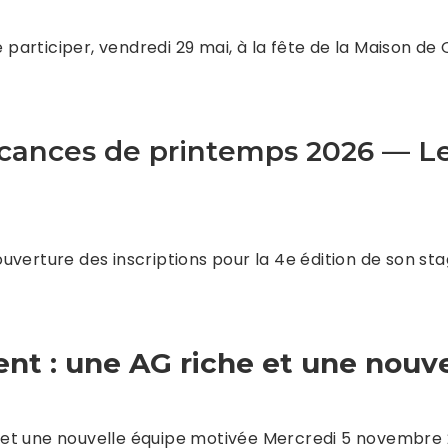
e participer, vendredi 29 mai, à la fête de la Maison de
acances de printemps 2026 — Le
verture des inscriptions pour la 4e édition de son sta
t : une AG riche et une nouve
 et une nouvelle équipe motivée Mercredi 5 novembre 