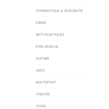
GYMNASTIQUE & ACROBATIE
DANSE
ARTS PLASTIQUES
ÉVEIL MUSICAL
GUITARE
JUDO
MULTISPORT
THEATRE
YOGA