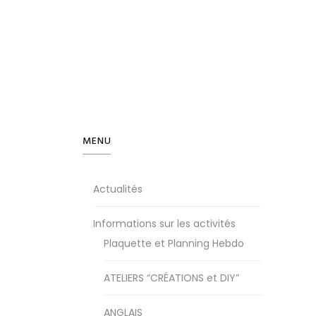
MENU
Actualités
Informations sur les activités
Plaquette et Planning Hebdo
ATELIERS “CRÉATIONS et DIY”
ANGLAIS