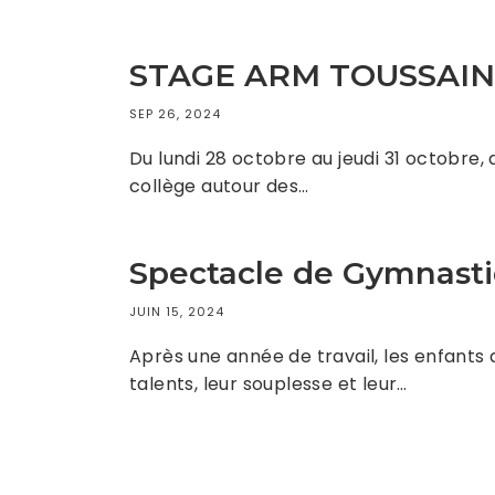
STAGE ARM TOUSSAINT 
SEP 26, 2024
Du lundi 28 octobre au jeudi 31 octobre,
collège autour des…
Spectacle de Gymnasti
JUIN 15, 2024
Après une année de travail, les enfants
talents, leur souplesse et leur…