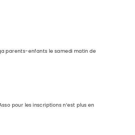
oga parents-enfants le samedi matin de
sso pour les inscriptions n’est plus en