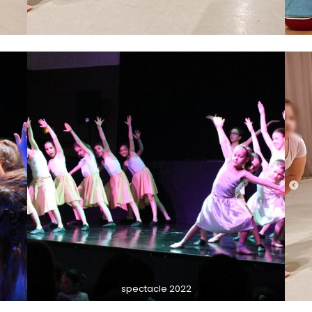
spectacle 2022