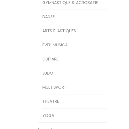
GYMNASTIQUE & ACROBATIE
DANSE
ARTS PLASTIQUES
ÉVEIL MUSICAL
GUITARE
JUDO
MULTISPORT
THEATRE
YOGA