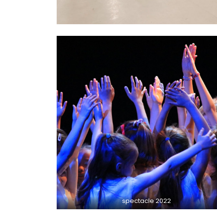
spectacle 2022