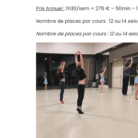
Prix Annuel :
1h30/sem = 276 € – 50min – 
Nombre de places par cours : 12 ou 14 selo
Nombre de places par cours : 12 ou 14 sel