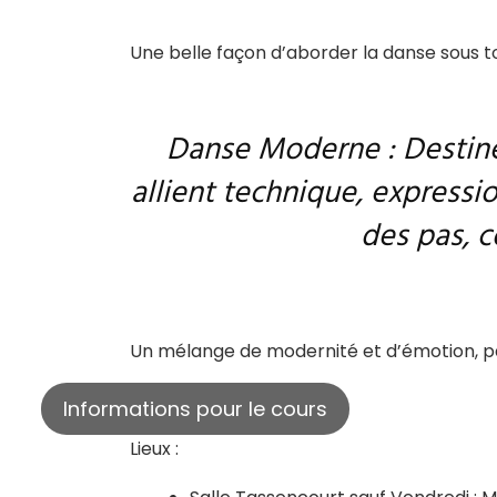
Une belle façon d’aborder la danse sous t
Danse Moderne : Destinés
allient technique, expressi
des pas, 
Un mélange de modernité et d’émotion, p
Informations pour le cours
Lieux :