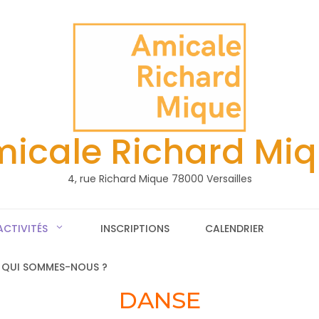
icale Richard Mi
4, rue Richard Mique 78000 Versailles
ACTIVITÉS
INSCRIPTIONS
CALENDRIER
QUI SOMMES-NOUS ?
DANSE