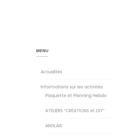
MENU
Actualités
Informations sur les activités
Plaquette et Planning Hebdo
ATELIERS “CRÉATIONS et DIY”
ANGLAIS