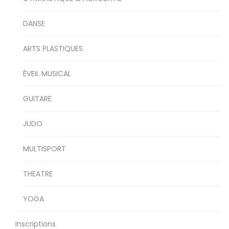
DANSE
ARTS PLASTIQUES
ÉVEIL MUSICAL
GUITARE
JUDO
MULTISPORT
THEATRE
YOGA
Inscriptions