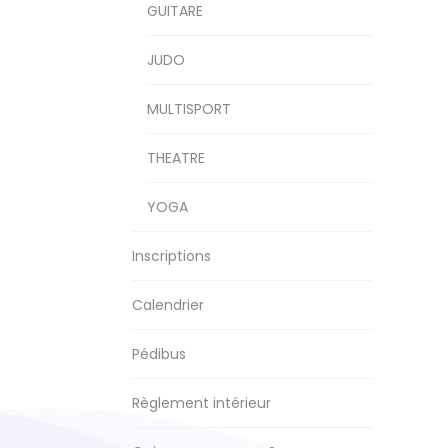
GUITARE
JUDO
MULTISPORT
THEATRE
YOGA
Inscriptions
Calendrier
Pédibus
Règlement intérieur