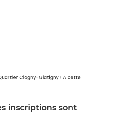
 Quartier Clagny-Glatigny ! A cette
s inscriptions sont