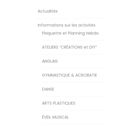
Actualités
Informations sur les activités
Plaquette et Planning Hebdo
ATELIERS “CRÉATIONS et DIY”
ANGLAIS
GYMNASTIQUE & ACROBATIE
DANSE
ARTS PLASTIQUES
ÉVEIL MUSICAL