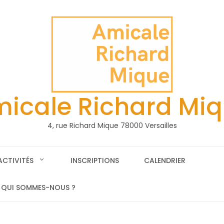
icale Richard Mi
4, rue Richard Mique 78000 Versailles
ACTIVITÉS
INSCRIPTIONS
CALENDRIER
QUI SOMMES-NOUS ?