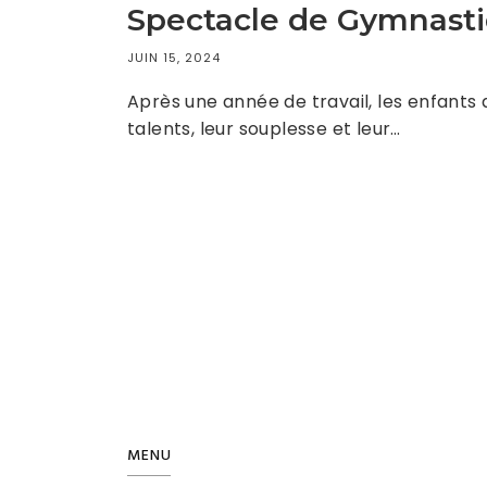
Spectacle de Gymnasti
JUIN 15, 2024
Après une année de travail, les enfants
talents, leur souplesse et leur…
MENU