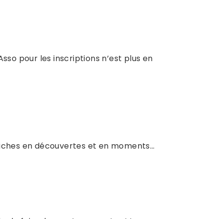
sso pour les inscriptions n’est plus en
nt riches en découvertes et en moments…