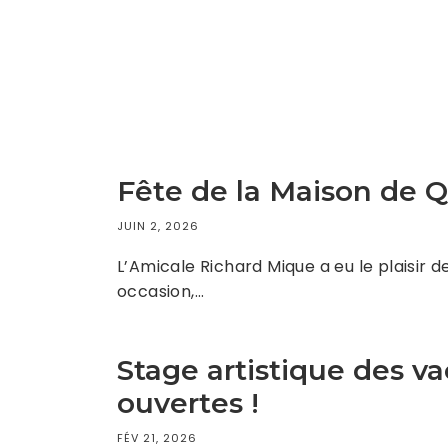
Fête de la Maison de Q
JUIN 2, 2026
L’Amicale Richard Mique a eu le plaisir d
occasion,…
Stage artistique des v
ouvertes !
FÉV 21, 2026