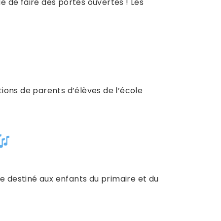
de de faire des portes ouvertes ! Les
ions de parents d’élèves de l’école
ge destiné aux enfants du primaire et du