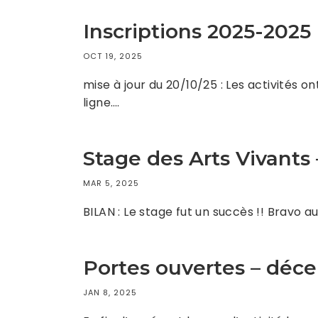
Inscriptions 2025-2025
OCT 19, 2025
mise à jour du 20/10/25 : Les activités 
ligne….
Stage des Arts Vivants
MAR 5, 2025
BILAN : Le stage fut un succès !! Bravo 
Portes ouvertes – déc
JAN 8, 2025