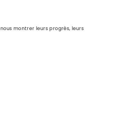
nous montrer leurs progrès, leurs