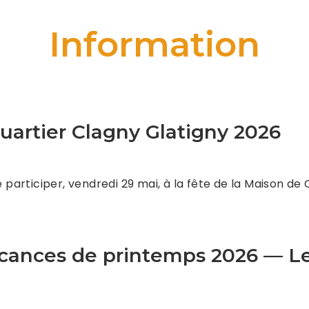
Information
uartier Clagny Glatigny 2026
e participer, vendredi 29 mai, à la fête de la Maison de
acances de printemps 2026 — Le