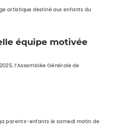
ge artistique destiné aux enfants du
lle équipe motivée
2025, l’Assemblée Générale de
oga parents-enfants le samedi matin de