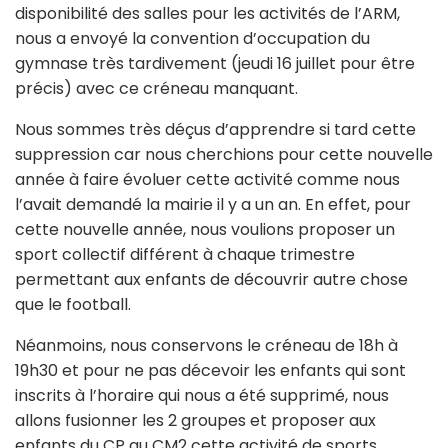
disponibilité des salles pour les activités de l’ARM,
nous a envoyé la convention d’occupation du
gymnase très tardivement (jeudi 16 juillet pour être
précis) avec ce créneau manquant.
Nous sommes très déçus d’apprendre si tard cette
suppression car nous cherchions pour cette nouvelle
année à faire évoluer cette activité comme nous
l’avait demandé la mairie il y a un an. En effet, pour
cette nouvelle année, nous voulions proposer un
sport collectif différent à chaque trimestre
permettant aux enfants de découvrir autre chose
que le football.
Néanmoins, nous conservons le créneau de 18h à
19h30 et pour ne pas décevoir les enfants qui sont
inscrits à l’horaire qui nous a été supprimé, nous
allons fusionner les 2 groupes et proposer aux
enfants du CP au CM2 cette activité de sports