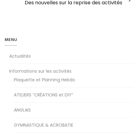
Des nouvelles sur la reprise des activités
MENU
Actualités
Informations sur les activités
Plaquette et Planning Hebdo
ATELIERS “CRÉATIONS et DIY”
ANGLAIS
GYMNASTIQUE & ACROBATIE