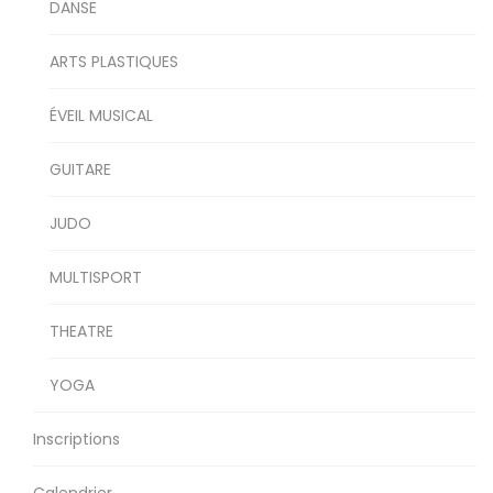
DANSE
ARTS PLASTIQUES
ÉVEIL MUSICAL
GUITARE
JUDO
MULTISPORT
THEATRE
YOGA
Inscriptions
Calendrier