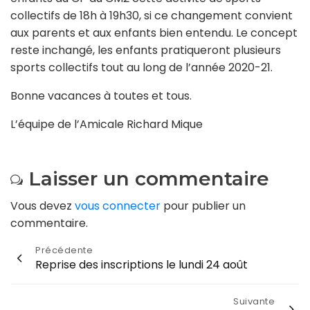
collectifs de 18h à 19h30, si ce changement convient
aux parents et aux enfants bien entendu. Le concept
reste inchangé, les enfants pratiqueront plusieurs
sports collectifs tout au long de l’année 2020-21.
Bonne vacances à toutes et tous.
L’équipe de l’Amicale Richard Mique
Laisser un commentaire
Vous devez
vous connecter
pour publier un
commentaire.
Navigation
Précédente
Reprise des inscriptions le lundi 24 août
de
l’article
Suivante