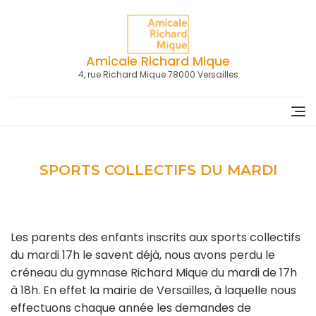
Skip
to
content
Amicale Richard Mique
4, rue Richard Mique 78000 Versailles
SPORTS COLLECTIFS DU MARDI
Les parents des enfants inscrits aux sports collectifs
du mardi 17h le savent déjà, nous avons perdu le
créneau du gymnase Richard Mique du mardi de 17h
à 18h. En effet la mairie de Versailles, à laquelle nous
effectuons chaque année les demandes de