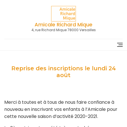
Skip
to
content
Amicale Richard Mique
4, rue Richard Mique 78000 Versailles
Reprise des inscriptions le lundi 24
août
Merci à toutes et à tous de nous faire confiance à
nouveau en inscrivant vos enfants à l’Amicale pour
cette nouvelle saison d’activité 2020-2021.