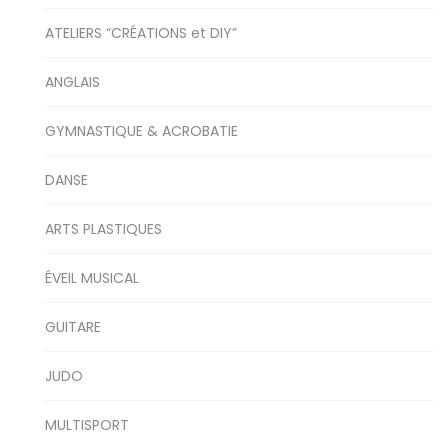
ATELIERS “CRÉATIONS et DIY”
ANGLAIS
GYMNASTIQUE & ACROBATIE
DANSE
ARTS PLASTIQUES
ÉVEIL MUSICAL
GUITARE
JUDO
MULTISPORT