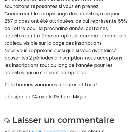
souhaitons reposantes si vous en prenez.
Concernant le remplissage des activités, à ce jour
257 places ont été attribuées, ce qui représente 65%
de l’offre pour la prochaine année, certaines
activités sont même complètes comme le montre le
tableau visible sur la page des inscriptions.
Nous vous rappelons aussi que si vous avez laissé
passer les 2 périodes d’inscription, nous acceptons
les inscriptions tout au long de l’année pour les
activités qui ne seraient complètes.
Très bonnes vacances à toutes et tous !
L’équipe de l’Amicale Richard Mique
Laisser un commentaire
Vous devez
vous connecter
pour publier un