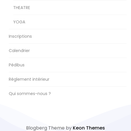
THEATRE
YOGA
Inscriptions
Calendrier
Pédibus
Règlement intérieur
Qui sommes-nous ?
Blogberg Theme by
Keon Themes