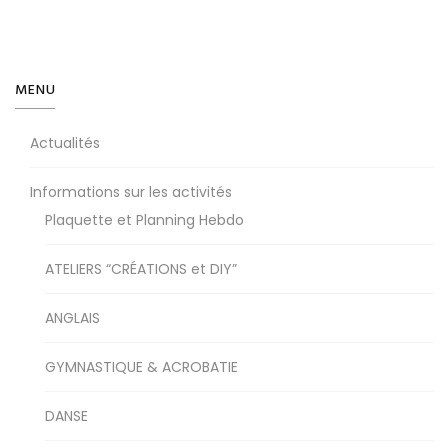
MENU
Actualités
Informations sur les activités
Plaquette et Planning Hebdo
ATELIERS “CRÉATIONS et DIY”
ANGLAIS
GYMNASTIQUE & ACROBATIE
DANSE