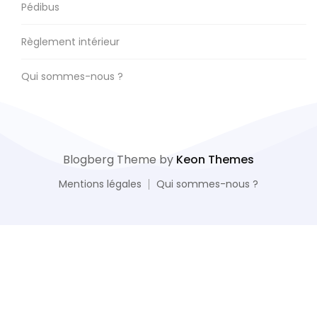
Pédibus
Règlement intérieur
Qui sommes-nous ?
Blogberg Theme by
Keon Themes
Mentions légales
Qui sommes-nous ?