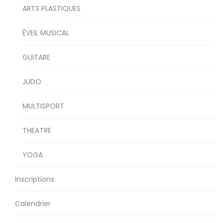
ARTS PLASTIQUES
ÉVEIL MUSICAL
GUITARE
JUDO
MULTISPORT
THEATRE
YOGA
Inscriptions
Calendrier