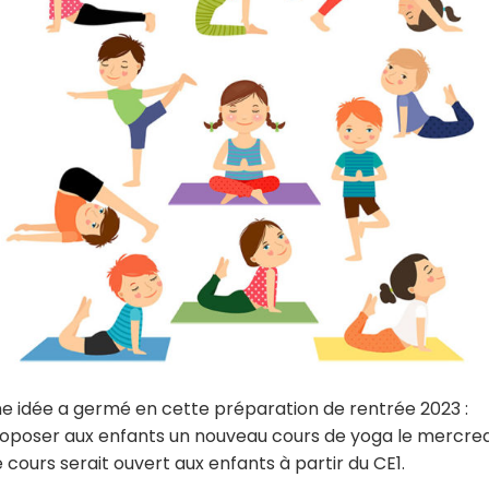
e idée a germé en cette préparation de rentrée 2023 :
oposer aux enfants un nouveau cours de yoga le mercred
 cours serait ouvert aux enfants à partir du CE1.