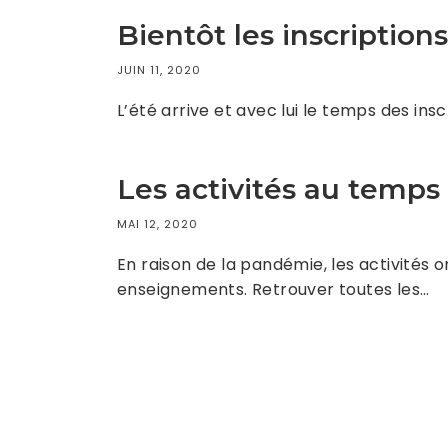
Bientôt les inscriptions
JUIN 11, 2020
L’été arrive et avec lui le temps des ins
Les activités au temp
MAI 12, 2020
En raison de la pandémie, les activités 
enseignements. Retrouver toutes les…