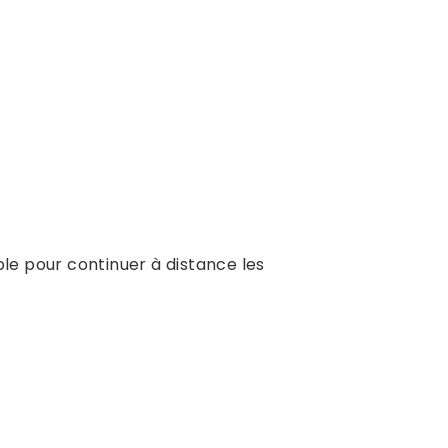
ble pour continuer à distance les