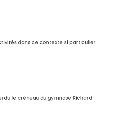
ivités dans ce contexte si particulier
 perdu le créneau du gymnase Richard