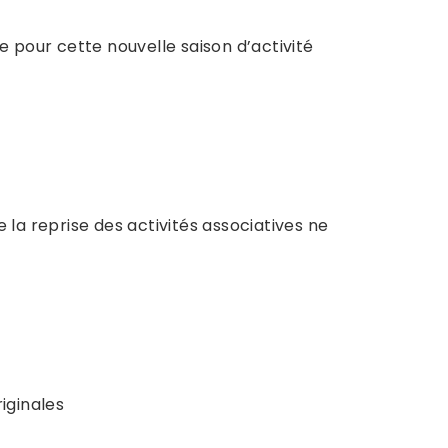
e pour cette nouvelle saison d’activité
 la reprise des activités associatives ne
iginales