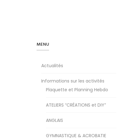
MENU
Actualités
Informations sur les activités
Plaquette et Planning Hebdo
ATELIERS “CRÉATIONS et DIY”
ANGLAIS
GYMNASTIQUE & ACROBATIE