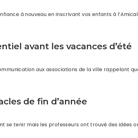
onfiance à nouveau en inscrivant vos enfants à l’Amical
ntiel avant les vacances d’été
ommunication aux associations de la ville rappelant que
acles de fin d’année
t se tenir mais les professeurs ont trouvé des idées or