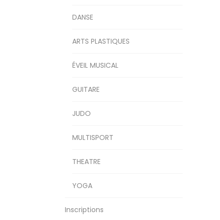
DANSE
ARTS PLASTIQUES
ÉVEIL MUSICAL
GUITARE
JUDO
MULTISPORT
THEATRE
YOGA
Inscriptions