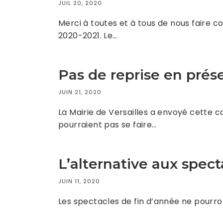
JUIL 20, 2020
Merci à toutes et à tous de nous faire c
2020-2021. Le…
Pas de reprise en prése
JUIN 21, 2020
La Mairie de Versailles a envoyé cette c
pourraient pas se faire…
L’alternative aux spect
JUIN 11, 2020
Les spectacles de fin d’année ne pourron