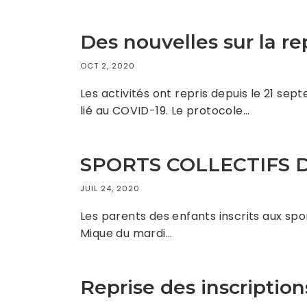
Des nouvelles sur la re
OCT 2, 2020
Les activités ont repris depuis le 21 se
lié au COVID-19. Le protocole…
SPORTS COLLECTIFS 
JUIL 24, 2020
Les parents des enfants inscrits aux sp
Mique du mardi…
Reprise des inscription