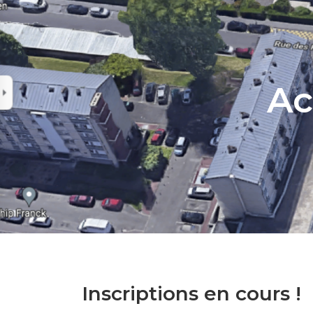
Ac
Inscriptions en cours !