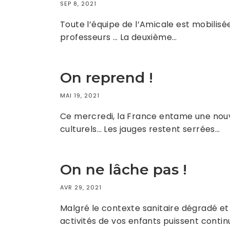
SEP 8, 2021
Toute l’équipe de l’Amicale est mobilisé
professeurs … La deuxième…
On reprend !
MAI 19, 2021
Ce mercredi, la France entame une nouv
culturels… Les jauges restent serrées…
On ne lâche pas !
AVR 29, 2021
Malgré le contexte sanitaire dégradé et
activités de vos enfants puissent contin