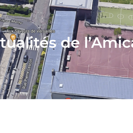
tualités de l’Amic