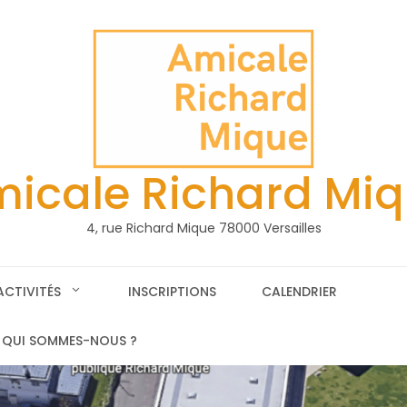
icale Richard Mi
4, rue Richard Mique 78000 Versailles
ACTIVITÉS
INSCRIPTIONS
CALENDRIER
QUI SOMMES-NOUS ?