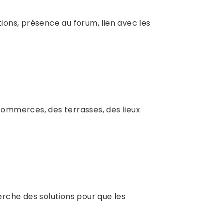
tions, présence au forum, lien avec les
ommerces, des terrasses, des lieux
rche des solutions pour que les